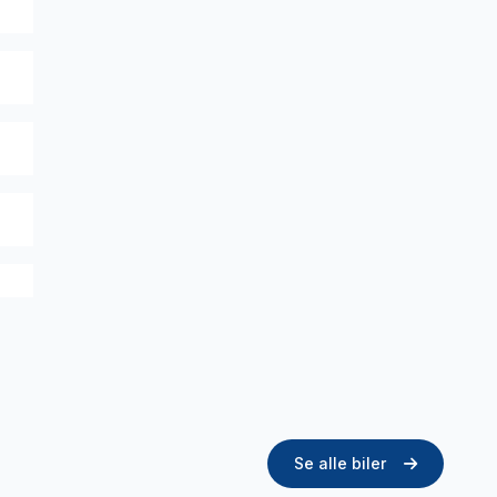
Se alle biler