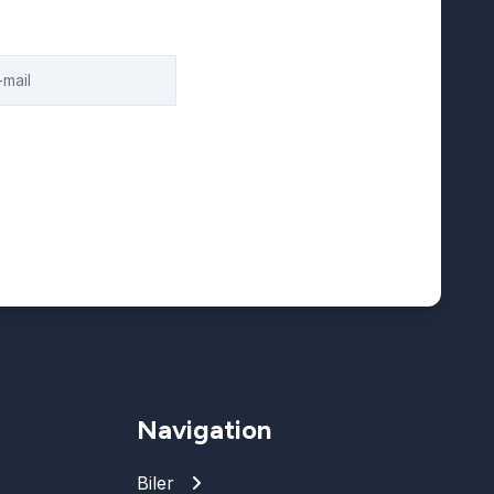
Navigation
Biler