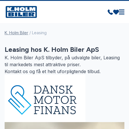
K. Holm Biler
/
Leasing
Leasing hos K. Holm Biler ApS
K. Holm Biler ApS tilbyder, på udvalgte biler, Leasing
til markedets mest attraktive priser.
Kontakt os og få et helt uforpligtende tilbud.