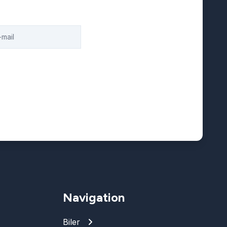
Navigation
Biler