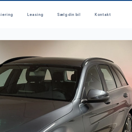
siering
Leasing
Sælg din bil
Kontakt